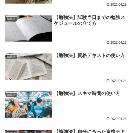
2022.04.29
【勉強法】試験当日までの勉強ス
勉強法
ケジュールの立て方
2022.04.25
【勉強法】資格テキストの使い方
勉強法
2022.04.24
【勉強法】スキマ時間の使い方
勉強法
2022.04.23
【勉強法】自分に合った資格テキ