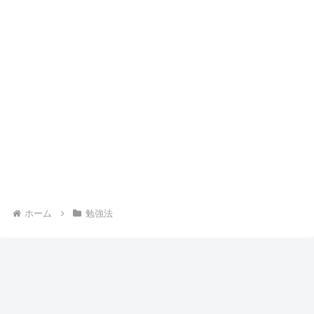
ホーム
勉強法