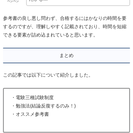
ペンペン
参考書の良し悪し問わず、合格するにはかなりの時間を要
するのですが、理解しやすく記載されており、時間を短縮
できる要素が詰め込まれていると思います。
まとめ
この記事では以下について紹介しました。
・電験三種試験制度
・勉強法(結論反復するのみ！)
・オススメ参考書