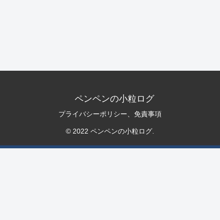
ペンペンの小粒ログ
プライバシーポリシー、免責事項
© 2022 ペンペンの小粒ログ.