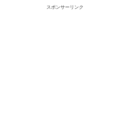
スポンサーリンク