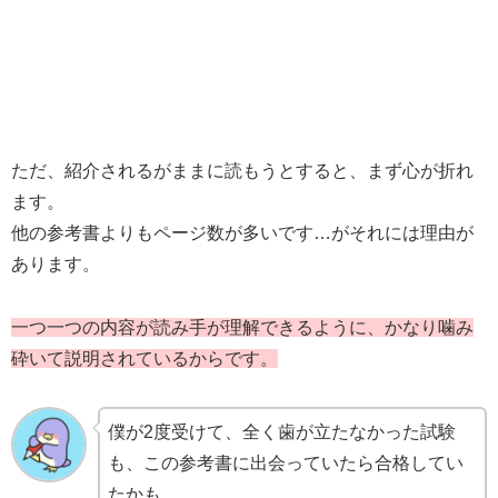
ただ、紹介されるがままに読もうとすると、まず心が折れ
ます。
他の参考書よりもページ数が多いです…がそれには理由が
あります。
一つ一つの内容が読み手が理解できるように、かなり噛み
砕いて説明されているからです。
僕が2度受けて、全く歯が立たなかった試験
も、この参考書に出会っていたら合格してい
たかも…