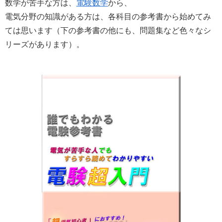
数学が苦手な方は、
電験数学
から、
電気分野の知識がある方は、各科目の参考書から始めてみ
ては思います（下の参考書の他にも、問題集など色々なシ
リーズがあります）。