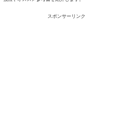
スポンサーリンク