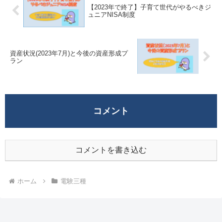
【2023年で終了】子育て世代がやるべきジ
ュニアNISA制度
資産状況(2023年7月)と今後の資産形成プ
ラン
コメント
コメントを書き込む
ホーム
電験三種