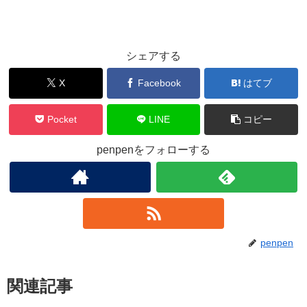
シェアする
X
Facebook
はてブ
Pocket
LINE
コピー
penpenをフォローする
penpen
関連記事