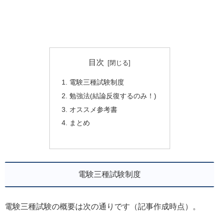
目次
電験三種試験制度
勉強法(結論反復するのみ！)
オススメ参考書
まとめ
電験三種試験制度
電験三種試験の概要は次の通りです（記事作成時点）。