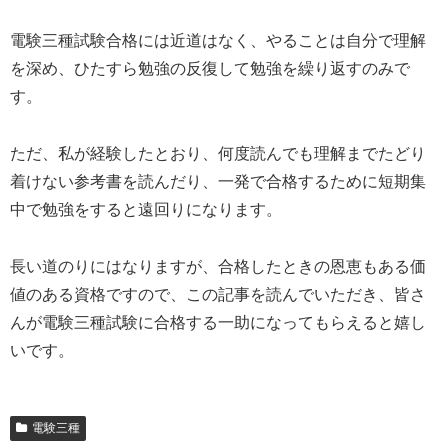
電験三種試験合格には近道はなく、やることは自分で理解
を深め、ひたすら勉強の反復して勉強を繰り返すのみで
す。
ただ、私が経験したとおり、何度読んでも理解までたどり
着けない参考書を読んだり、一発で合格するために短期集
中で勉強をすると遠回りになります。
長い道のりにはなりますが、合格したときの恩恵もある価
値のある資格ですので、この記事を読んでいただき、皆さ
んが電験三種試験に合格する一助になってもらえると嬉し
いです。
電験三種